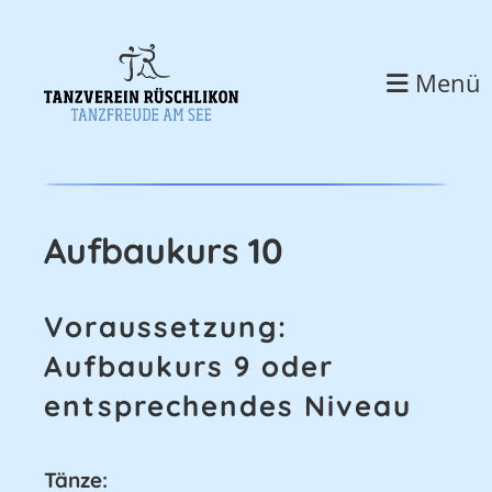
Menü
Aufbaukurs 10
Voraussetzung:
Aufbaukurs 9 oder
entsprechendes Niveau
Tänze: